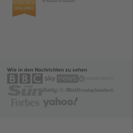
Wie in den Nachrichten zu sehen