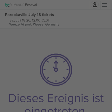
Einloggen
Musik
Festival
Parookaville July 18 tickets
Sa., Juli 18 26, 12:00 CEST
Weeze Airport,
Weeze, Germany
Dieses Ereignis ist
eingetreten.