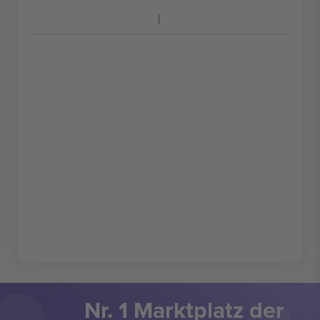
Nr. 1 Marktplatz der