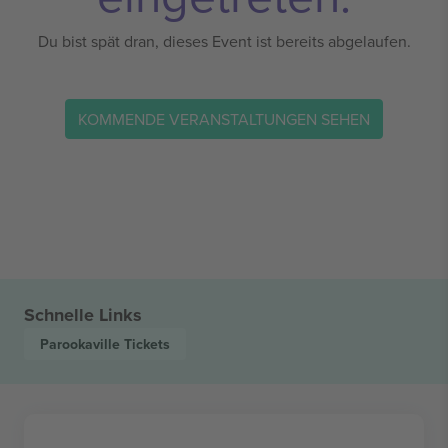
Du bist spät dran, dieses Event ist bereits abgelaufen.
KOMMENDE VERANSTALTUNGEN SEHEN
Schnelle Links
Parookaville
Tickets