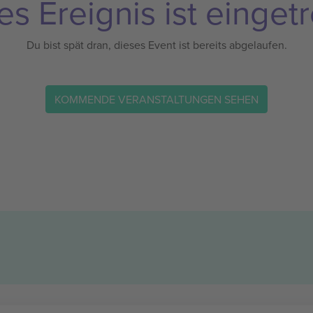
es Ereignis ist eingetr
Du bist spät dran, dieses Event ist bereits abgelaufen.
KOMMENDE VERANSTALTUNGEN SEHEN