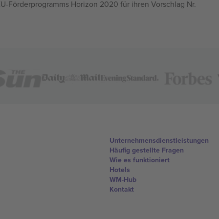
U-Förderprogramms Horizon 2020 für ihren Vorschlag Nr.
Unternehmensdienstleistungen
Häufig gestellte Fragen
Wie es funktioniert
Hotels
WM-Hub
Kontakt