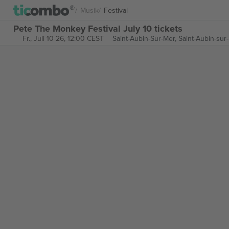
Musik
Festival
Pete The Monkey Festival July 10 tickets
Fr., Juli 10 26, 12:00 CEST
Saint-Aubin-Sur-Mer,
Saint-Aubin-sur