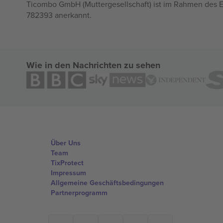
Ticombo GmbH (Muttergesellschaft) ist im Rahmen des E
782393 anerkannt.
Wie in den Nachrichten zu sehen
Über Uns
Team
TixProtect
Impressum
Allgemeine Geschäftsbedingungen
Partnerprogramm