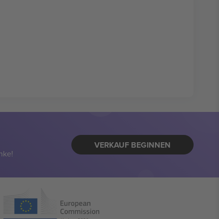
VERKAUF BEGINNEN
nke!