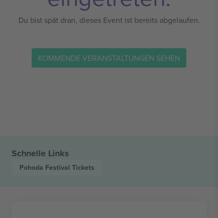
Du bist spät dran, dieses Event ist bereits abgelaufen.
KOMMENDE VERANSTALTUNGEN SEHEN
Schnelle Links
Pohoda Festival
Tickets