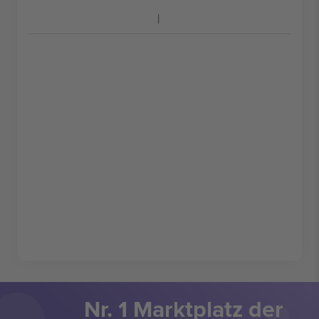
Nr. 1 Marktplatz der