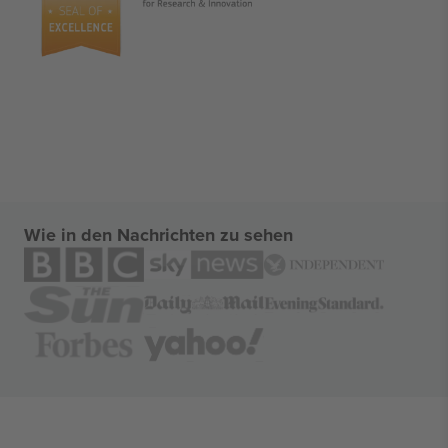
Wie in den Nachrichten zu sehen