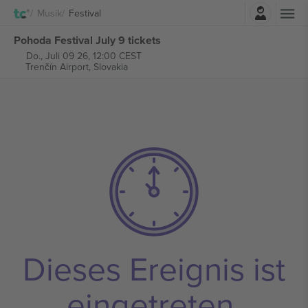
Einloggen
Musik
Festival
Pohoda Festival July 9 tickets
Do., Juli 09 26, 12:00 CEST
Trenčín Airport,
Slovakia
Dieses Ereignis ist
eingetreten.