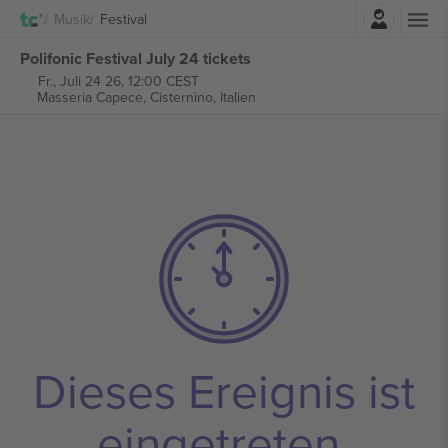
Einloggen
Musik
Festival
Polifonic Festival July 24 tickets
Fr., Juli 24 26, 12:00 CEST
Masseria Capece,
Cisternino, Italien
Dieses Ereignis ist
eingetreten.