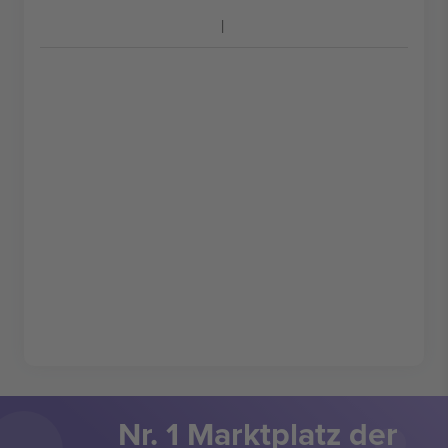
Nr. 1 Marktplatz der