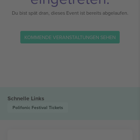
Du bist spät dran, dieses Event ist bereits abgelaufen.
KOMMENDE VERANSTALTUNGEN SEHEN
Schnelle Links
Polifonic Festival
Tickets