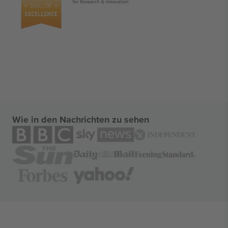
Wie in den Nachrichten zu sehen