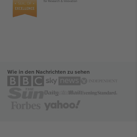
Wie in den Nachrichten zu sehen