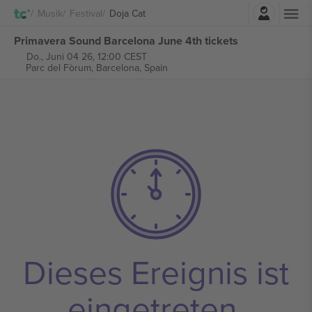
Einloggen
Musik
Festival
Doja Cat
Primavera Sound Barcelona June 4th tickets
Do., Juni 04 26, 12:00 CEST
Parc del Fòrum,
Barcelona, Spain
Dieses Ereignis ist
eingetreten.