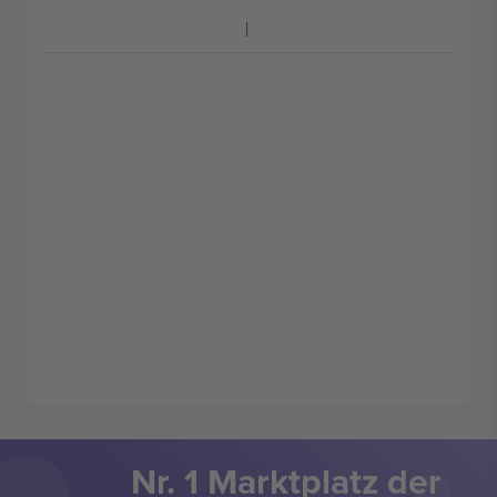
Nr. 1 Marktplatz der