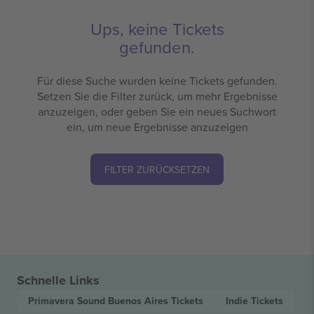
Ups, keine Tickets
gefunden.
Für diese Suche wurden keine Tickets gefunden.
Setzen Sie die Filter zurück, um mehr Ergebnisse
anzuzeigen, oder geben Sie ein neues Suchwort
ein, um neue Ergebnisse anzuzeigen
FILTER ZURÜCKSETZEN
Schnelle Links
Primavera Sound Buenos Aires
Tickets
Indie
Tickets