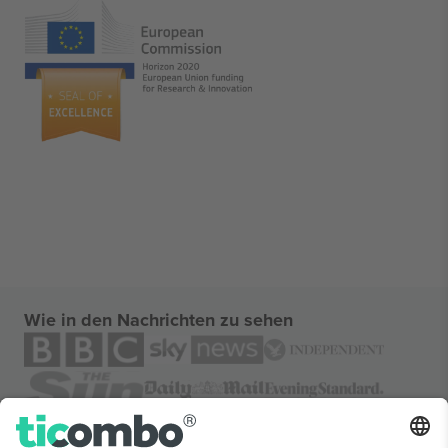
Wie in den Nachrichten zu sehen