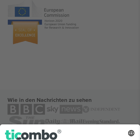
Wie in den Nachrichten zu sehen