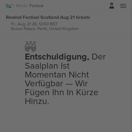
Einloggen
Musik
Festival
Rewind Festival Scotland Aug 21 tickets
Fr., Aug. 21 26, 12:00 BST
Scone Palace,
Perth, United Kingdom
Entschuldigung,
Der
Saalplan Ist
Momentan Nicht
Verfügbar — Wir
Fügen Ihn In Kürze
Hinzu.