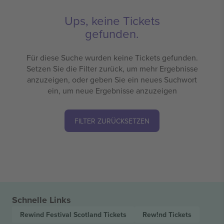
Ups, keine Tickets
gefunden.
Für diese Suche wurden keine Tickets gefunden.
Setzen Sie die Filter zurück, um mehr Ergebnisse
anzuzeigen, oder geben Sie ein neues Suchwort
ein, um neue Ergebnisse anzuzeigen
FILTER ZURÜCKSETZEN
Schnelle Links
Rewind Festival Scotland
Tickets
Rew!nd
Tickets