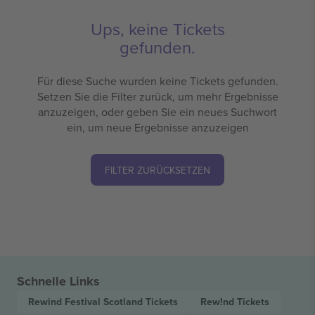
Ups, keine Tickets
gefunden.
Für diese Suche wurden keine Tickets gefunden.
Setzen Sie die Filter zurück, um mehr Ergebnisse
anzuzeigen, oder geben Sie ein neues Suchwort
ein, um neue Ergebnisse anzuzeigen
FILTER ZURÜCKSETZEN
Schnelle Links
Rewind Festival Scotland
Tickets
Rew!nd
Tickets