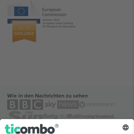
Wie in den Nachrichten zu sehen