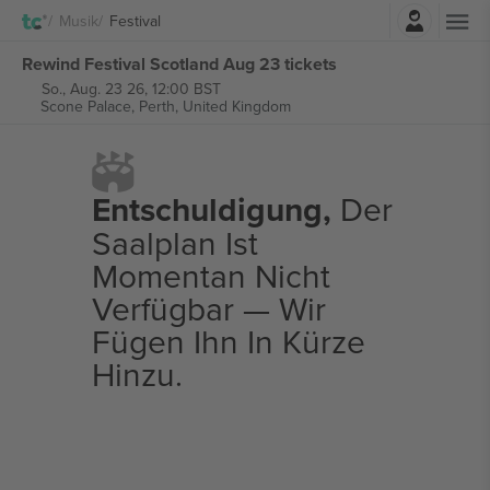
Einloggen
Musik
Festival
Rewind Festival Scotland Aug 23 tickets
So., Aug. 23 26, 12:00 BST
Scone Palace,
Perth, United Kingdom
Entschuldigung,
Der
Saalplan Ist
Momentan Nicht
Verfügbar — Wir
Fügen Ihn In Kürze
Hinzu.