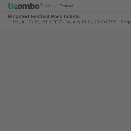
Musik
Festival
Ringsted Festival Pass tickets
Do., Juli 30 26, 12:00 CEST
-
Sa., Aug. 01 26, 23:00 CEST
Rings