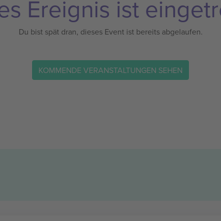
es Ereignis ist eingetr
Du bist spät dran, dieses Event ist bereits abgelaufen.
KOMMENDE VERANSTALTUNGEN SEHEN