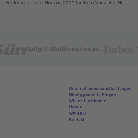
U-Förderprogramms Horizon 2020 für ihren Vorschlag Nr.
Unternehmensdienstleistungen
Häufig gestellte Fragen
Wie es funktioniert
Hotels
WM-Hub
Kontakt