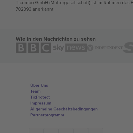
Ticombo GmbH (Muttergesellschaft) ist im Rahmen des E
782393 anerkannt.
Wie in den Nachrichten zu sehen
Über Uns
Team
TixProtect
Impressum
Allgemeine Geschäftsbedingungen
Partnerprogramm