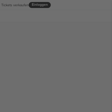
Einloggen
Tickets verkaufen