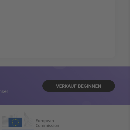
VERKAUF BEGINNEN
nke!