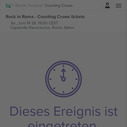
Einloggen
Musik
Festival
Counting Crows
Rock in Roma - Counting Crows tickets
So., Juni 14 26, 19:00 CEST
Capanelle Racecourse,
Rome, Italien
Dieses Ereignis ist
eingetreten.