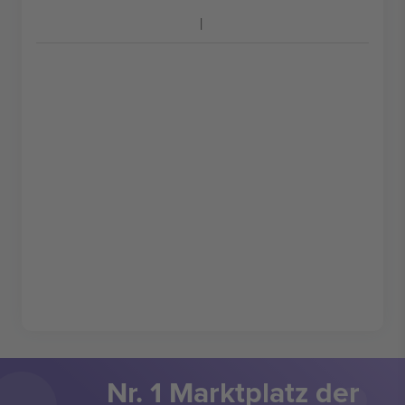
Nr. 1 Marktplatz der