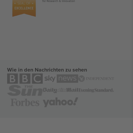
Wie in den Nachrichten zu sehen