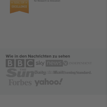
Wie in den Nachrichten zu sehen