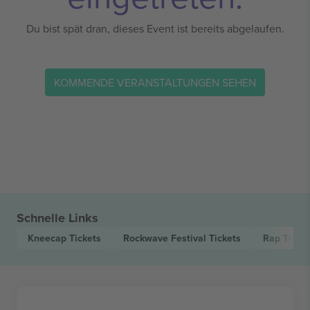
Du bist spät dran, dieses Event ist bereits abgelaufen.
KOMMENDE VERANSTALTUNGEN SEHEN
Schnelle Links
Kneecap
Tickets
Rockwave Festival
Tickets
Rap
Ticke