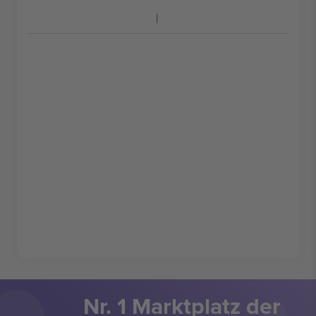
Nr. 1 Marktplatz der