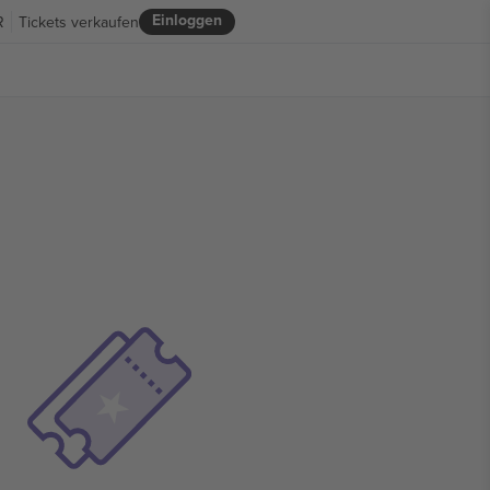
Einloggen
R
Tickets verkaufen