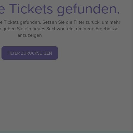
e Tickets gefunden.
 Tickets gefunden. Setzen Sie die Filter zurück, um mehr
r geben Sie ein neues Suchwort ein, um neue Ergebnisse
anzuzeigen
FILTER ZURÜCKSETZEN