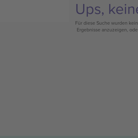
Ups, kein
Für diese Suche wurden keine
Ergebnisse anzuzeigen, ode