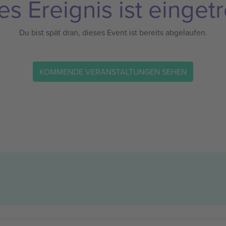
es Ereignis ist eingetr
Du bist spät dran, dieses Event ist bereits abgelaufen.
KOMMENDE VERANSTALTUNGEN SEHEN