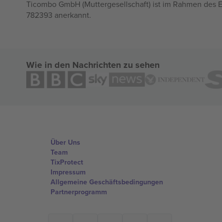
Ticombo GmbH (Muttergesellschaft) ist im Rahmen des E
782393 anerkannt.
Wie in den Nachrichten zu sehen
Über Uns
Team
TixProtect
Impressum
Allgemeine Geschäftsbedingungen
Partnerprogramm