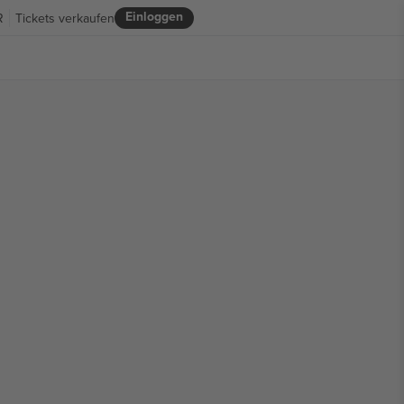
Einloggen
R
Tickets verkaufen