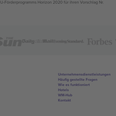
U-Förderprogramms Horizon 2020 für ihren Vorschlag Nr.
Unternehmensdienstleistungen
Häufig gestellte Fragen
Wie es funktioniert
Hotels
WM-Hub
Kontakt