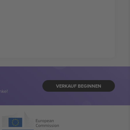
VERKAUF BEGINNEN
nke!