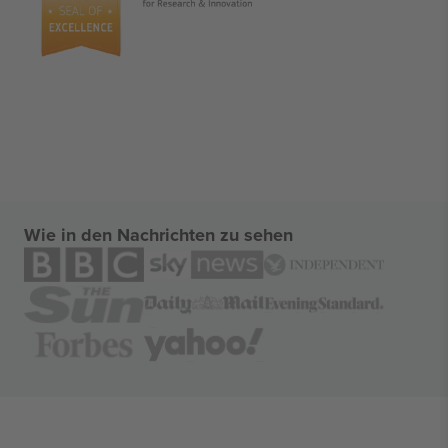
Wie in den Nachrichten zu sehen