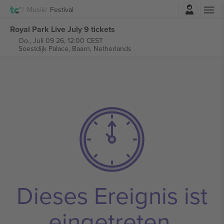
Einloggen
Musik
Festival
Royal Park Live July 9 tickets
Do., Juli 09 26, 12:00 CEST
Soestdijk Palace,
Baarn, Netherlands
Dieses Ereignis ist
eingetreten.