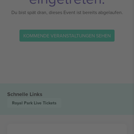
Du bist spät dran, dieses Event ist bereits abgelaufen.
KOMMENDE VERANSTALTUNGEN SEHEN
Schnelle Links
Royal Park Live
Tickets