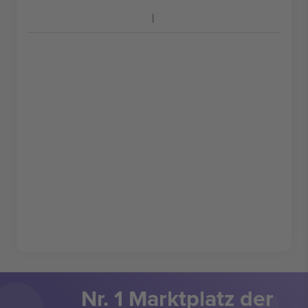
Nr. 1 Marktplatz der