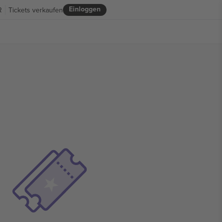
Einloggen
R
Tickets verkaufen