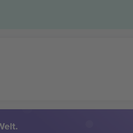
Welt.