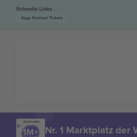
Schnelle Links
Saga Festival
Tickets
VIELEN DANK!
Nr. 1 Marktplatz der 