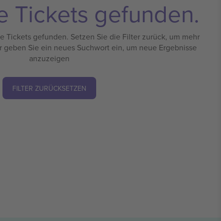
e Tickets gefunden.
 Tickets gefunden. Setzen Sie die Filter zurück, um mehr
r geben Sie ein neues Suchwort ein, um neue Ergebnisse
anzuzeigen
FILTER ZURÜCKSETZEN