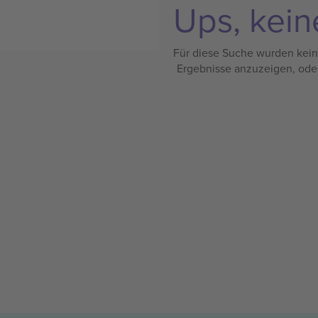
Ups, kein
Für diese Suche wurden keine
Ergebnisse anzuzeigen, ode