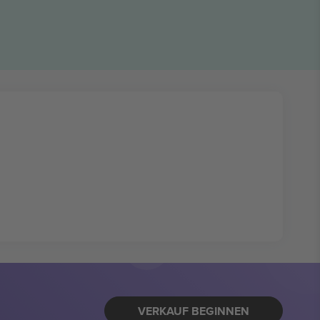
VERKAUF BEGINNEN