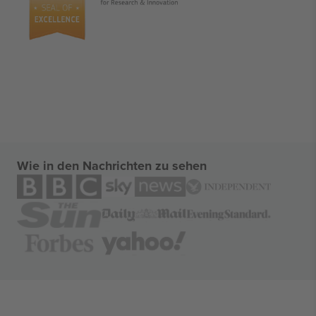
Wie in den Nachrichten zu sehen