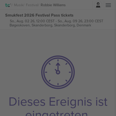
Einloggen
Musik
Festival
Robbie Williams
Smukfest 2026 Festival Pass tickets
So., Aug. 02 26, 12:00 CEST
-
So., Aug. 09 26, 23:00 CEST
Bøgeskoven, Skanderborg,
Skanderborg, Denmark
Dieses Ereignis ist
eingetreten.