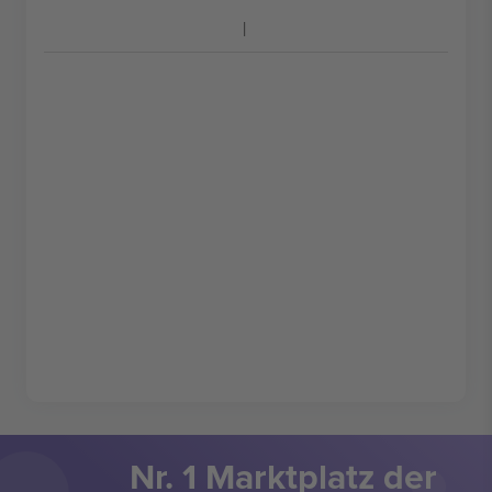
Nr. 1 Marktplatz der