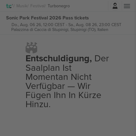
Einloggen
Musik
Festival
Turbonegro
Sonic Park Festival 2026 Pass tickets
Do., Aug. 06 26, 12:00 CEST
-
Sa., Aug. 08 26, 23:00 CEST
Palazzina di Caccia di Stupinigi,
Stupinigi (TO), Italien
Entschuldigung,
Der
Saalplan Ist
Momentan Nicht
Verfügbar — Wir
Fügen Ihn In Kürze
Hinzu.