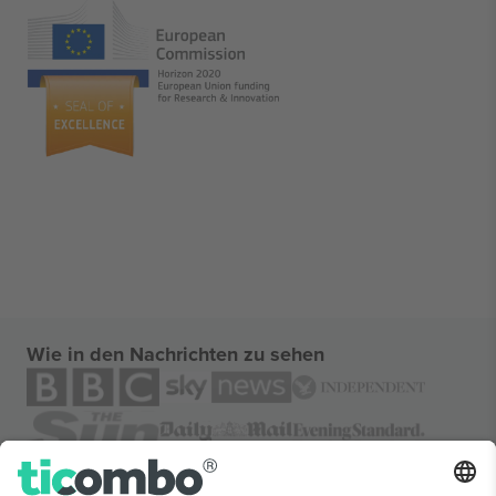
Wie in den Nachrichten zu sehen