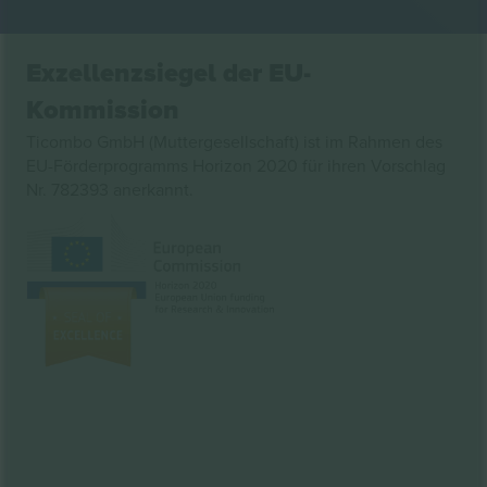
Exzellenzsiegel der EU-
Kommission
Ticombo GmbH (Muttergesellschaft) ist im Rahmen des
EU-Förderprogramms Horizon 2020 für ihren Vorschlag
Nr. 782393 anerkannt.