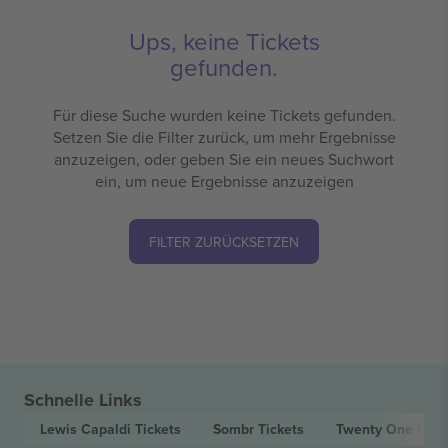
Ups, keine Tickets
gefunden.
Für diese Suche wurden keine Tickets gefunden.
Setzen Sie die Filter zurück, um mehr Ergebnisse
anzuzeigen, oder geben Sie ein neues Suchwort
ein, um neue Ergebnisse anzuzeigen
FILTER ZURÜCKSETZEN
Schnelle Links
Lewis Capaldi
Tickets
Sombr
Tickets
Twenty One Pilo