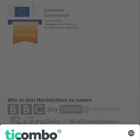
Wie in den Nachrichten zu sehen