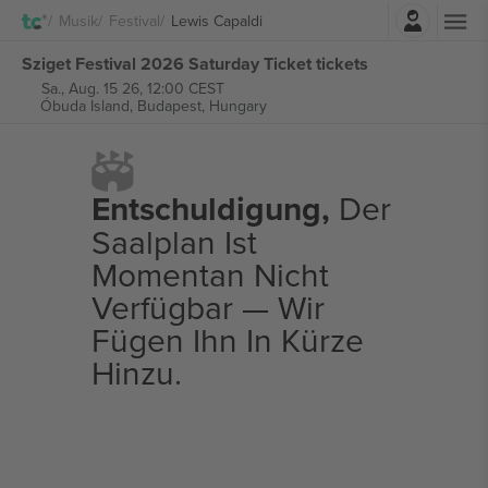
Einloggen
Musik
Festival
Lewis Capaldi
Sziget Festival 2026 Saturday Ticket tickets
Sa., Aug. 15 26, 12:00 CEST
Óbuda Island,
Budapest, Hungary
Entschuldigung,
Der
Saalplan Ist
Momentan Nicht
Verfügbar — Wir
Fügen Ihn In Kürze
Hinzu.