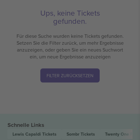
Ups, keine Tickets
gefunden.
Für diese Suche wurden keine Tickets gefunden.
Setzen Sie die Filter zurück, um mehr Ergebnisse
anzuzeigen, oder geben Sie ein neues Suchwort
ein, um neue Ergebnisse anzuzeigen
FILTER ZURÜCKSETZEN
Schnelle Links
Lewis Capaldi
Tickets
Sombr
Tickets
Twenty One Pilo