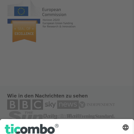
Wie in den Nachrichten zu sehen