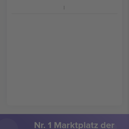
Nr. 1 Marktplatz der