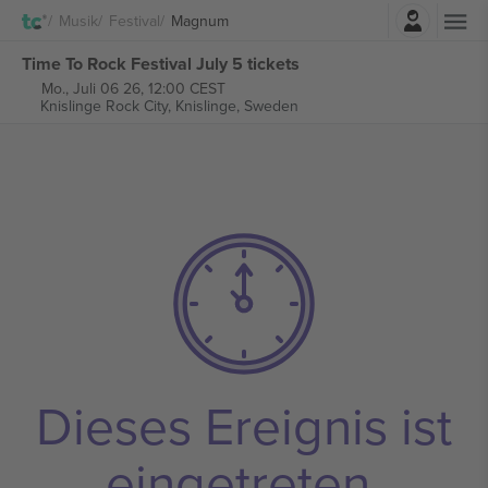
Einloggen
Musik
Festival
Magnum
Time To Rock Festival July 5 tickets
Mo., Juli 06 26, 12:00 CEST
Knislinge Rock City,
Knislinge, Sweden
Dieses Ereignis ist
eingetreten.