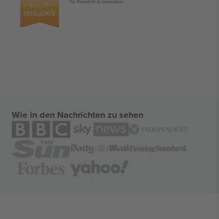
Wie in den Nachrichten zu sehen