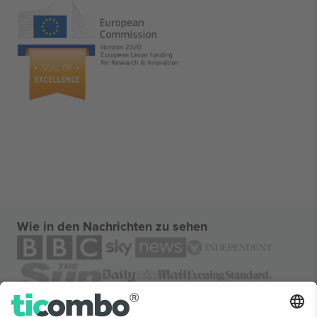
Wie in den Nachrichten zu sehen