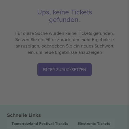
Ups, keine Tickets
gefunden.
Für diese Suche wurden keine Tickets gefunden.
Setzen Sie die Filter zurück, um mehr Ergebnisse
anzuzeigen, oder geben Sie ein neues Suchwort
ein, um neue Ergebnisse anzuzeigen
FILTER ZURÜCKSETZEN
Schnelle Links
Tomorrowland Festival
Tickets
Electronic
Tickets