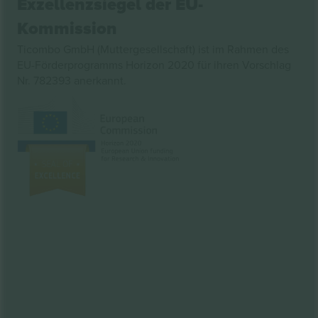
Exzellenzsiegel der EU-
Kommission
Ticombo GmbH (Muttergesellschaft) ist im Rahmen des
EU-Förderprogramms Horizon 2020 für ihren Vorschlag
Nr. 782393 anerkannt.