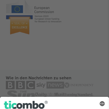
Wie in den Nachrichten zu sehen