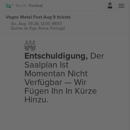
Einloggen
Musik
Festival
Vagos Metal Fest Aug 9 tickets
So., Aug. 09 26, 12:00 WEST
Quinta do Ega,
Relva, Portugal
Entschuldigung,
Der
Saalplan Ist
Momentan Nicht
Verfügbar — Wir
Fügen Ihn In Kürze
Hinzu.