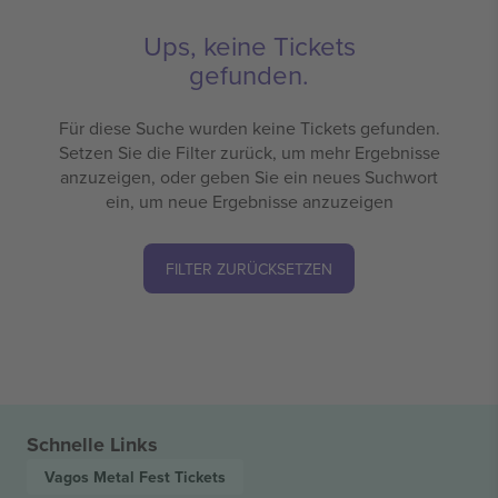
Ups, keine Tickets
gefunden.
Für diese Suche wurden keine Tickets gefunden.
Setzen Sie die Filter zurück, um mehr Ergebnisse
anzuzeigen, oder geben Sie ein neues Suchwort
ein, um neue Ergebnisse anzuzeigen
FILTER ZURÜCKSETZEN
Schnelle Links
Vagos Metal Fest
Tickets