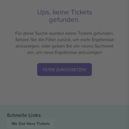
Ups, keine Tickets
gefunden.
Für diese Suche wurden keine Tickets gefunden.
Setzen Sie die Filter zurück, um mehr Ergebnisse
anzuzeigen, oder geben Sie ein neues Suchwort
ein, um neue Ergebnisse anzuzeigen
FILTER ZURÜCKSETZEN
Schnelle Links
We Out Here
Tickets