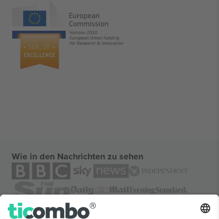
Wie in den Nachrichten zu sehen