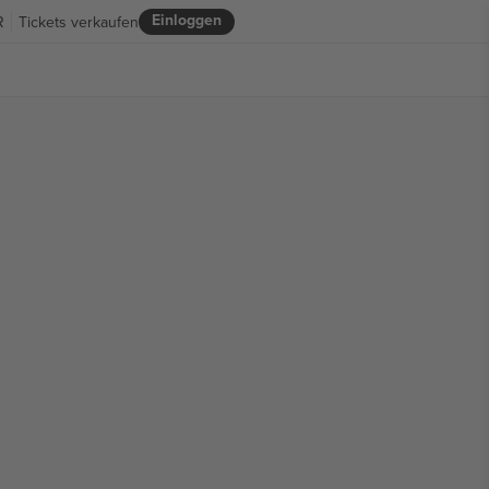
Einloggen
R
Tickets verkaufen