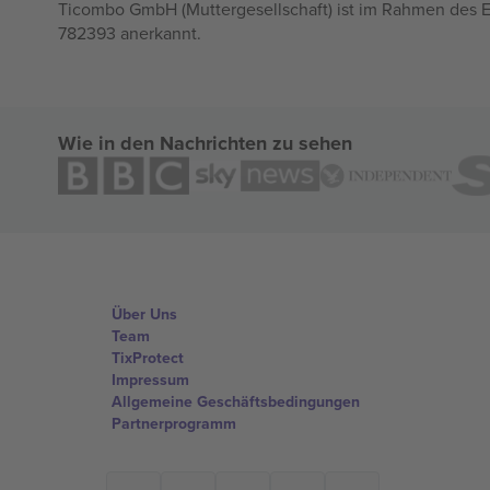
Ticombo GmbH (Muttergesellschaft) ist im Rahmen des E
782393 anerkannt.
Wie in den Nachrichten zu sehen
Über Uns
Team
TixProtect
Impressum
Allgemeine Geschäftsbedingungen
Partnerprogramm