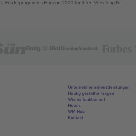
U-Förderprogramms Horizon 2020 für ihren Vorschlag Nr.
Unternehmensdienstleistungen
Häufig gestellte Fragen
Wie es funktioniert
Hotels
WM-Hub
Kontakt