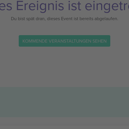
es Ereignis ist eingetr
Du bist spät dran, dieses Event ist bereits abgelaufen.
KOMMENDE VERANSTALTUNGEN SEHEN