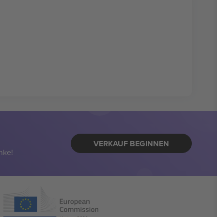
VERKAUF BEGINNEN
nke!