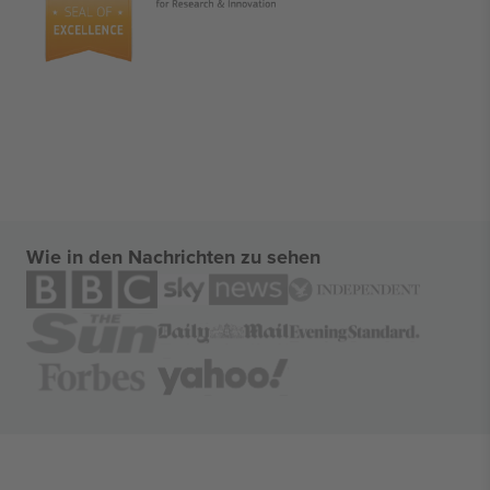
Wie in den Nachrichten zu sehen