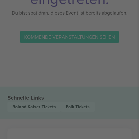
Du bist spät dran, dieses Event ist bereits abgelaufen.
KOMMENDE VERANSTALTUNGEN SEHEN
Schnelle Links
Roland Kaiser
Tickets
Folk
Tickets