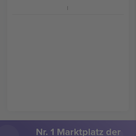
Nr. 1 Marktplatz der