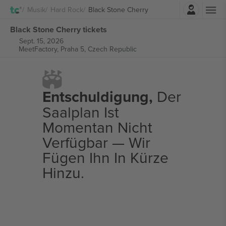
Einloggen
Musik
Hard Rock
Black Stone Cherry
Black Stone Cherry tickets
Sept. 15, 2026
MeetFactory,
Praha 5, Czech Republic
Entschuldigung,
Der
Saalplan Ist
Momentan Nicht
Verfügbar — Wir
Fügen Ihn In Kürze
Hinzu.