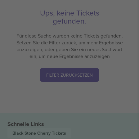
Ups, keine Tickets
gefunden.
Für diese Suche wurden keine Tickets gefunden.
Setzen Sie die Filter zurück, um mehr Ergebnisse
anzuzeigen, oder geben Sie ein neues Suchwort
ein, um neue Ergebnisse anzuzeigen
FILTER ZURÜCKSETZEN
Schnelle Links
Black Stone Cherry
Tickets