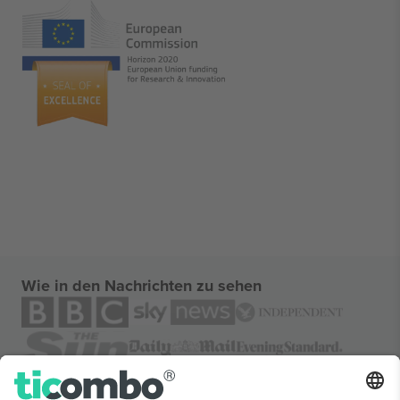
Wie in den Nachrichten zu sehen