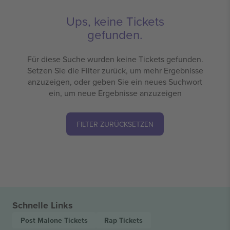
Ups, keine Tickets
gefunden.
Für diese Suche wurden keine Tickets gefunden.
Setzen Sie die Filter zurück, um mehr Ergebnisse
anzuzeigen, oder geben Sie ein neues Suchwort
ein, um neue Ergebnisse anzuzeigen
FILTER ZURÜCKSETZEN
Schnelle Links
Post Malone
Tickets
Rap
Tickets