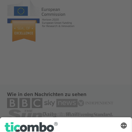
Wie in den Nachrichten zu sehen