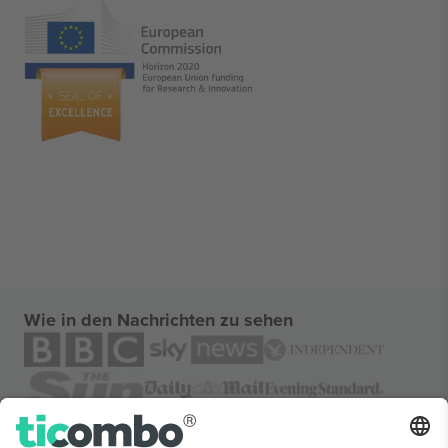
Wie in den Nachrichten zu sehen