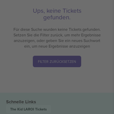
Ups, keine Tickets
gefunden.
Für diese Suche wurden keine Tickets gefunden.
Setzen Sie die Filter zurück, um mehr Ergebnisse
anzuzeigen, oder geben Sie ein neues Suchwort
ein, um neue Ergebnisse anzuzeigen
FILTER ZURÜCKSETZEN
Schnelle Links
The Kid LAROI
Tickets