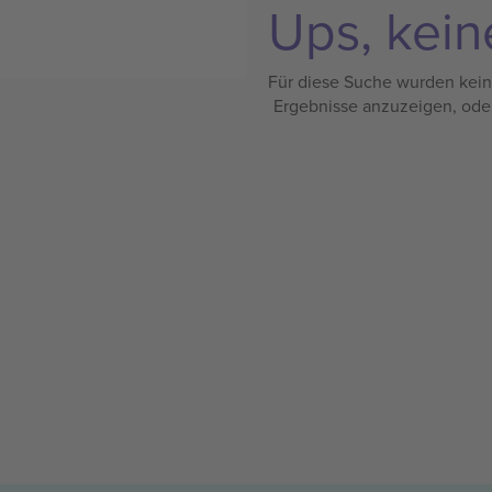
Ups, kein
Für diese Suche wurden keine
Ergebnisse anzuzeigen, ode