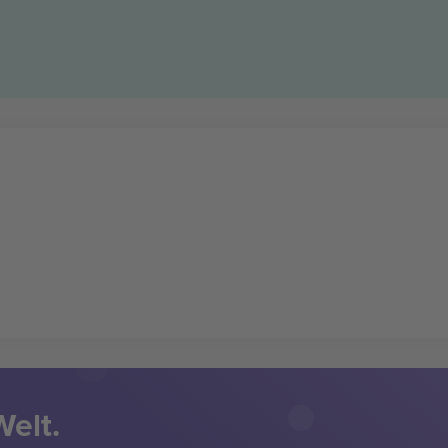
Welt.