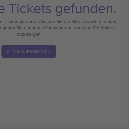
e Tickets gefunden.
 Tickets gefunden. Setzen Sie die Filter zurück, um mehr
r geben Sie ein neues Suchwort ein, um neue Ergebnisse
anzuzeigen
FILTER ZURÜCKSETZEN