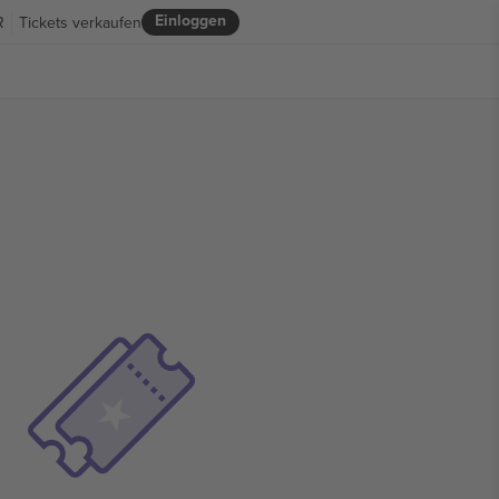
Einloggen
R
Tickets verkaufen