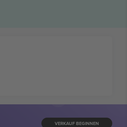
VERKAUF BEGINNEN