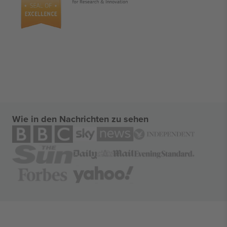
Wie in den Nachrichten zu sehen