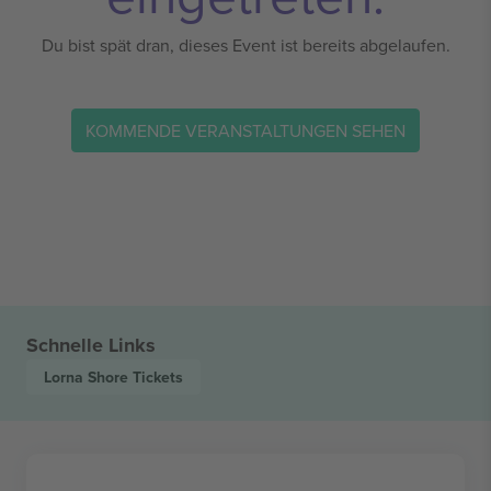
Du bist spät dran, dieses Event ist bereits abgelaufen.
KOMMENDE VERANSTALTUNGEN SEHEN
Schnelle Links
Lorna Shore
Tickets