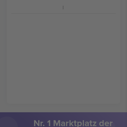
Nr. 1 Marktplatz der