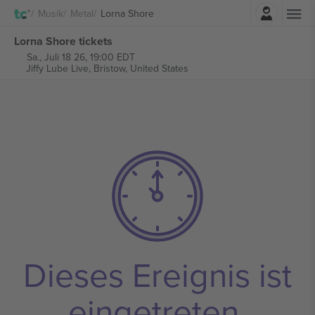
Einloggen
Musik
Metal
Lorna Shore
Lorna Shore tickets
Sa., Juli 18 26, 19:00 EDT
Jiffy Lube Live,
Bristow, United States
Dieses Ereignis ist
eingetreten.