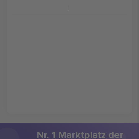
Nr. 1 Marktplatz der