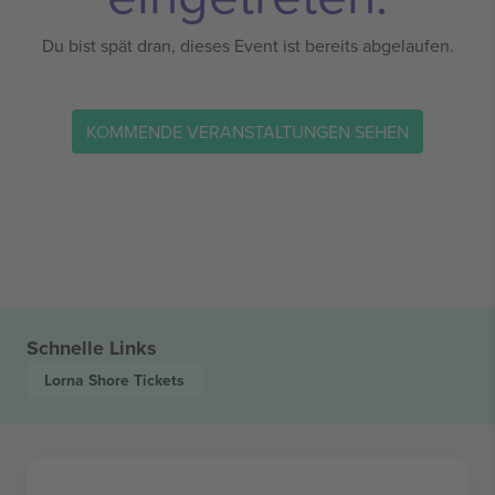
Du bist spät dran, dieses Event ist bereits abgelaufen.
KOMMENDE VERANSTALTUNGEN SEHEN
Schnelle Links
Lorna Shore
Tickets