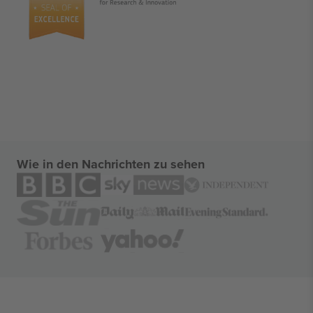
Wie in den Nachrichten zu sehen