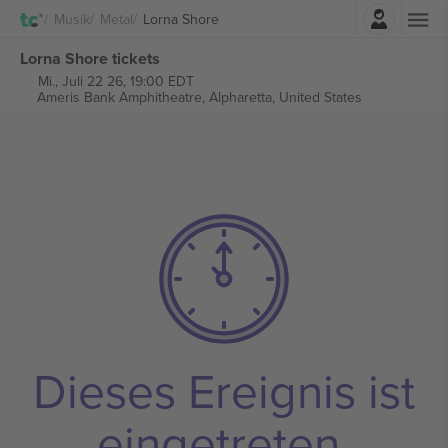
Einloggen
Musik
Metal
Lorna Shore
Lorna Shore tickets
Mi., Juli 22 26, 19:00 EDT
Ameris Bank Amphitheatre,
Alpharetta, United States
Dieses Ereignis ist
eingetreten.