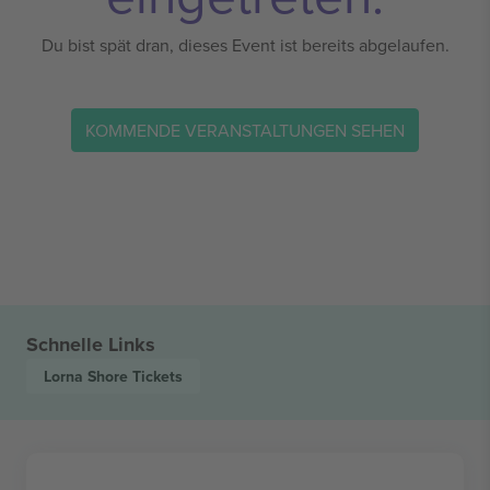
Du bist spät dran, dieses Event ist bereits abgelaufen.
KOMMENDE VERANSTALTUNGEN SEHEN
Schnelle Links
Lorna Shore
Tickets