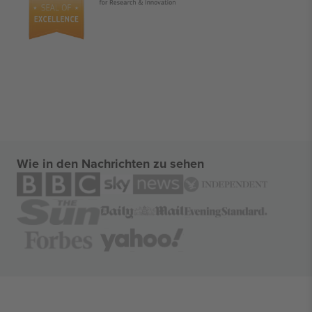
Wie in den Nachrichten zu sehen