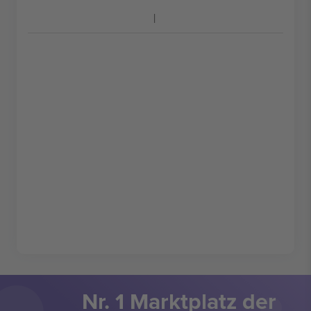
Nr. 1 Marktplatz der