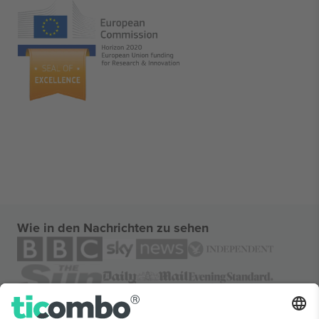
Wie in den Nachrichten zu sehen