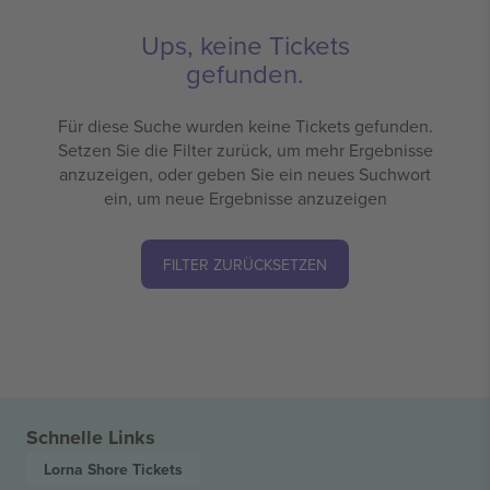
Ups, keine Tickets
gefunden.
Für diese Suche wurden keine Tickets gefunden.
Setzen Sie die Filter zurück, um mehr Ergebnisse
anzuzeigen, oder geben Sie ein neues Suchwort
ein, um neue Ergebnisse anzuzeigen
FILTER ZURÜCKSETZEN
Schnelle Links
Lorna Shore
Tickets