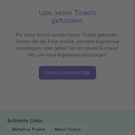
Ups, keine Tickets
gefunden.
Für diese Suche wurden keine Tickets gefunden.
Setzen Sie die Filter zurück, um mehr Ergebnisse
anzuzeigen, oder geben Sie ein neues Suchwort
ein, um neue Ergebnisse anzuzeigen
FILTER ZURÜCKSETZEN
Schnelle Links
Metallica
Tickets
Metal
Tickets