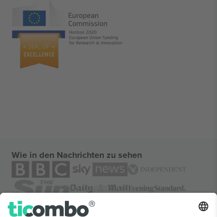
Wie in den Nachrichten zu sehen