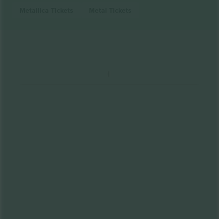
Metallica
Tickets
Metal
Tickets