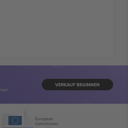
VERKAUF BEGINNEN
nke!