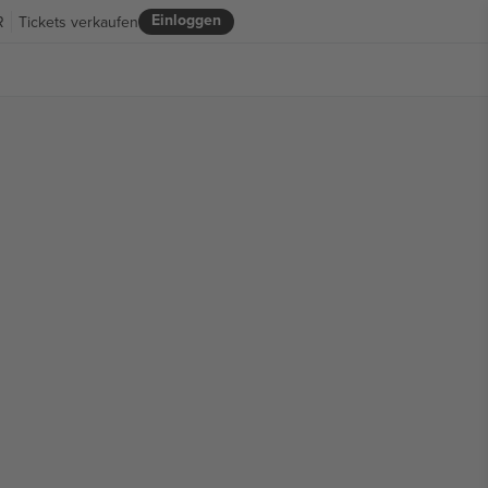
Einloggen
R
Tickets verkaufen