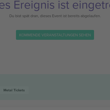
es Ereignis ist eingetr
Du bist spät dran, dieses Event ist bereits abgelaufen.
KOMMENDE VERANSTALTUNGEN SEHEN
Metal
Tickets