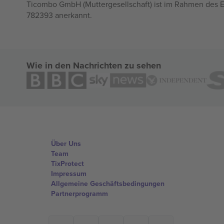
Ticombo GmbH (Muttergesellschaft) ist im Rahmen des E
782393 anerkannt.
Wie in den Nachrichten zu sehen
Über Uns
Team
TixProtect
Impressum
Allgemeine Geschäftsbedingungen
Partnerprogramm