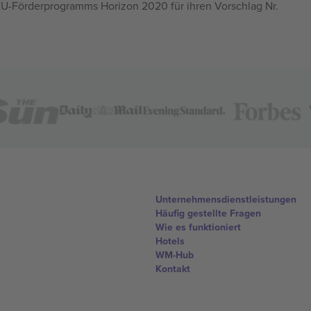
U-Förderprogramms Horizon 2020 für ihren Vorschlag Nr.
Unternehmensdienstleistungen
Häufig gestellte Fragen
Wie es funktioniert
Hotels
WM-Hub
Kontakt