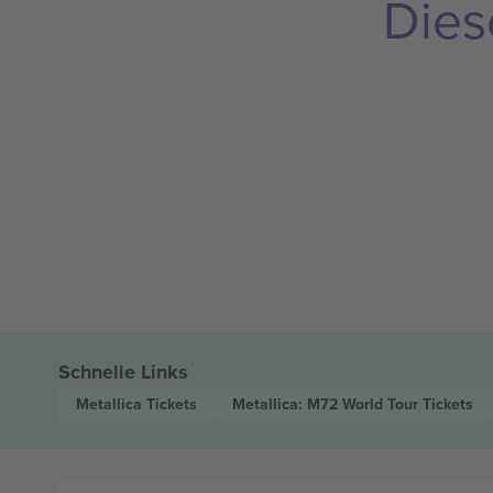
Dies
Schnelle Links
Metallica
Tickets
Metallica: M72 World Tour
Tickets