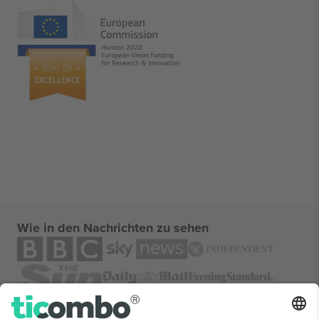
Wie in den Nachrichten zu sehen