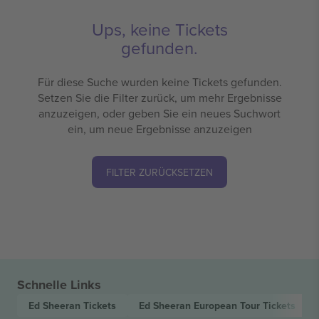
Ups, keine Tickets
gefunden.
Für diese Suche wurden keine Tickets gefunden.
Setzen Sie die Filter zurück, um mehr Ergebnisse
anzuzeigen, oder geben Sie ein neues Suchwort
ein, um neue Ergebnisse anzuzeigen
FILTER ZURÜCKSETZEN
Schnelle Links
Ed Sheeran
Tickets
Ed Sheeran European Tour
Tickets