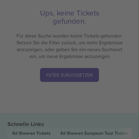
Ups, keine Tickets
gefunden.
Für diese Suche wurden keine Tickets gefunden.
Setzen Sie die Filter zurück, um mehr Ergebnisse
anzuzeigen, oder geben Sie ein neues Suchwort
ein, um neue Ergebnisse anzuzeigen
FILTER ZURÜCKSETZEN
Schnelle Links
Ed Sheeran
Tickets
Ed Sheeran European Tour
Tickets