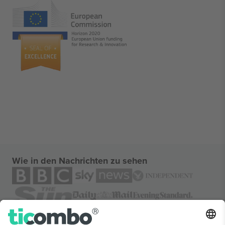
Wie in den Nachrichten zu sehen