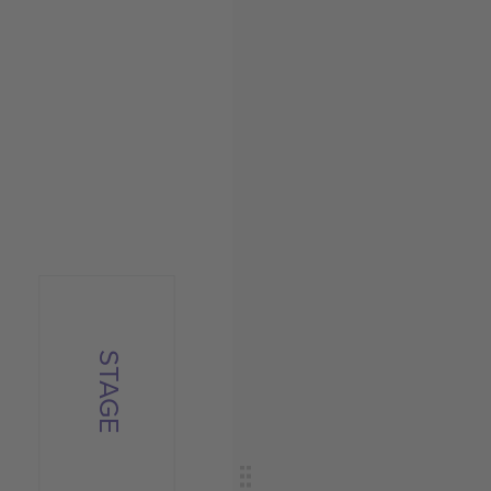
STAGE