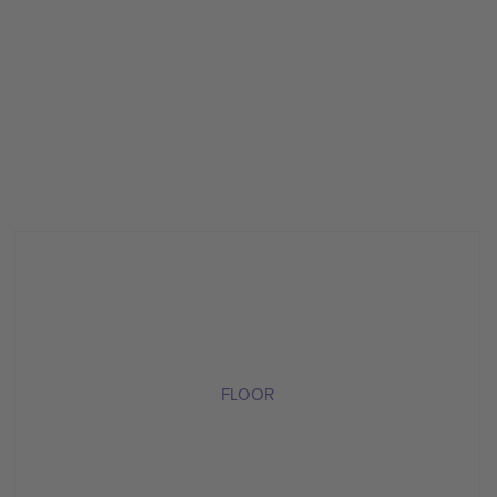
FLOOR