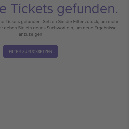
e Tickets gefunden.
e Tickets gefunden. Setzen Sie die Filter zurück, um mehr
er geben Sie ein neues Suchwort ein, um neue Ergebnisse
anzuzeigen
FILTER ZURÜCKSETZEN