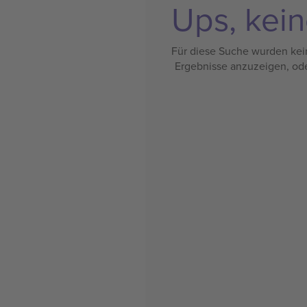
Ups, kein
Für diese Suche wurden kein
Ergebnisse anzuzeigen, od