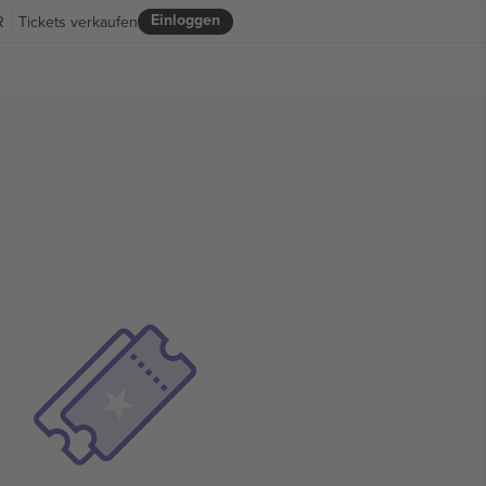
Einloggen
R
Tickets verkaufen