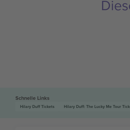
Dies
Schnelle Links
Hilary Duff
Tickets
Hilary Duff: The Lucky Me Tour
Tick