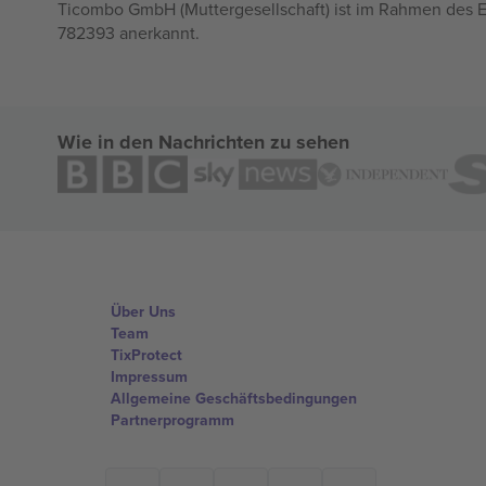
Ticombo GmbH (Muttergesellschaft) ist im Rahmen des E
782393 anerkannt.
Wie in den Nachrichten zu sehen
Über Uns
Team
TixProtect
Impressum
Allgemeine Geschäftsbedingungen
Partnerprogramm