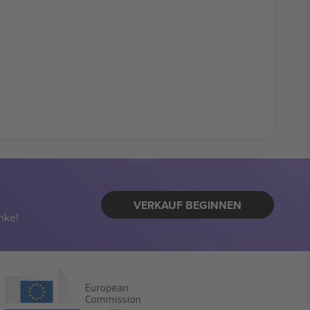
VERKAUF BEGINNEN
nke!