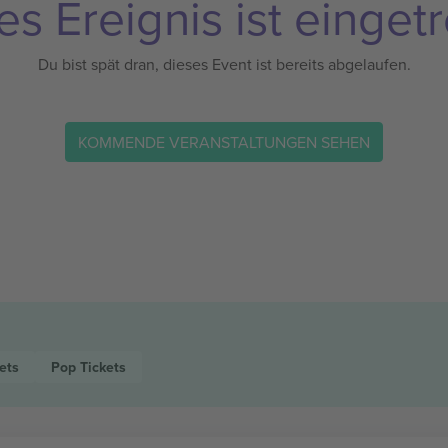
es Ereignis ist eingetr
Du bist spät dran, dieses Event ist bereits abgelaufen.
KOMMENDE VERANSTALTUNGEN SEHEN
ets
Pop
Tickets