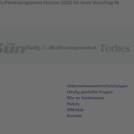
U-Förderprogramms Horizon 2020 für ihren Vorschlag Nr.
Unternehmensdienstleistungen
Häufig gestellte Fragen
Wie es funktioniert
Hotels
WM-Hub
Kontakt