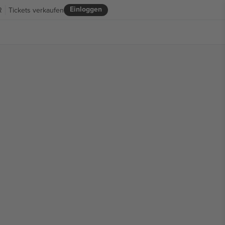
Einloggen
R
Tickets verkaufen