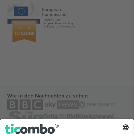
Wie in den Nachrichten zu sehen