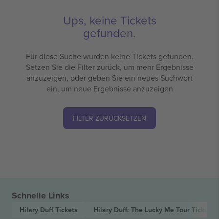
Ups, keine Tickets
gefunden.
Für diese Suche wurden keine Tickets gefunden.
Setzen Sie die Filter zurück, um mehr Ergebnisse
anzuzeigen, oder geben Sie ein neues Suchwort
ein, um neue Ergebnisse anzuzeigen
FILTER ZURÜCKSETZEN
Schnelle Links
Hilary Duff
Tickets
Hilary Duff: The Lucky Me Tour
Tickets