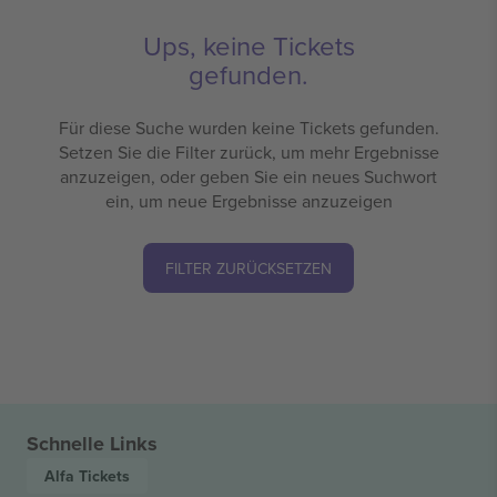
Ups, keine Tickets
gefunden.
Für diese Suche wurden keine Tickets gefunden.
Setzen Sie die Filter zurück, um mehr Ergebnisse
anzuzeigen, oder geben Sie ein neues Suchwort
ein, um neue Ergebnisse anzuzeigen
FILTER ZURÜCKSETZEN
Schnelle Links
Alfa
Tickets