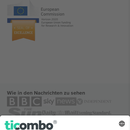
Wie in den Nachrichten zu sehen