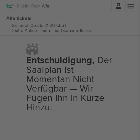
Einloggen
Musik
Rap
Alfa
Alfa tickets
Sa., Sept. 05 26, 21:00 CEST
Teatro Antico - Taormina,
Taormina, Italien
Entschuldigung,
Der
Saalplan Ist
Momentan Nicht
Verfügbar — Wir
Fügen Ihn In Kürze
Hinzu.