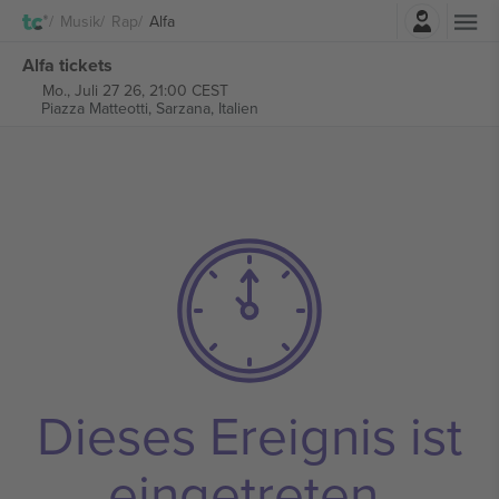
Einloggen
Musik
Rap
Alfa
Alfa tickets
Mo., Juli 27 26, 21:00 CEST
Piazza Matteotti,
Sarzana, Italien
Dieses Ereignis ist
eingetreten.