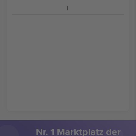
Nr. 1 Marktplatz der