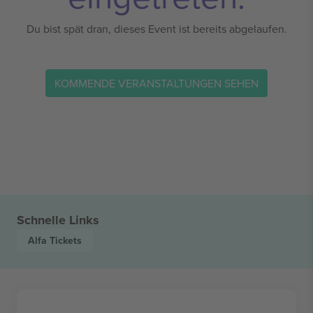
Du bist spät dran, dieses Event ist bereits abgelaufen.
KOMMENDE VERANSTALTUNGEN SEHEN
Schnelle Links
Alfa
Tickets