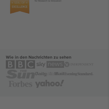
Wie in den Nachrichten zu sehen