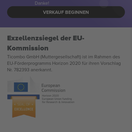
Danke!
VERKAUF BEGINNEN
Exzellenzsiegel der EU-
Kommission
Ticombo GmbH (Muttergesellschaft) ist im Rahmen des
EU-Förderprogramms Horizon 2020 für ihren Vorschlag
Nr. 782393 anerkannt.