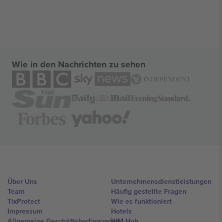
Wie in den Nachrichten zu sehen
Über Uns
Unternehmensdienstleistungen
Team
Häufig gestellte Fragen
TixProtect
Wie es funktioniert
Impressum
Hotels
Allgemeine Geschäftsbedingungen
WM-Hub