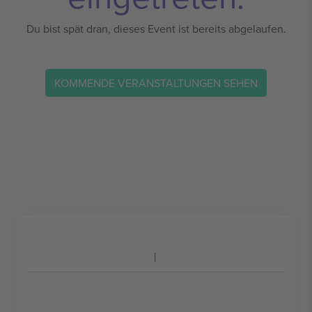
Du bist spät dran, dieses Event ist bereits abgelaufen.
KOMMENDE VERANSTALTUNGEN SEHEN