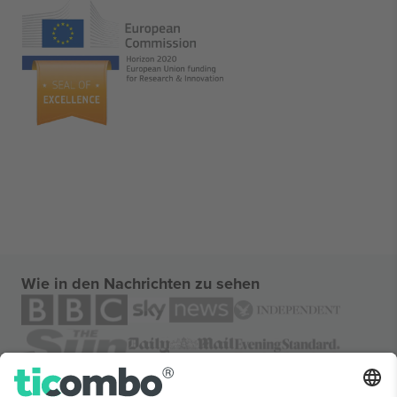
Wie in den Nachrichten zu sehen