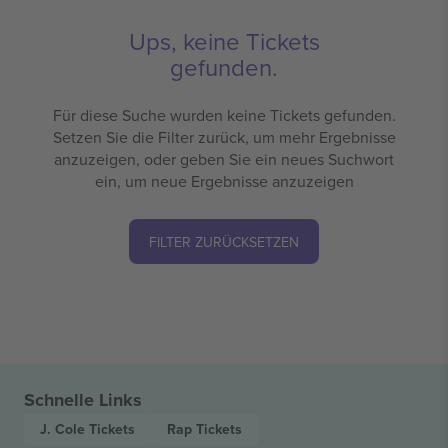
Ups, keine Tickets
gefunden.
Für diese Suche wurden keine Tickets gefunden.
Setzen Sie die Filter zurück, um mehr Ergebnisse
anzuzeigen, oder geben Sie ein neues Suchwort
ein, um neue Ergebnisse anzuzeigen
FILTER ZURÜCKSETZEN
Schnelle Links
J. Cole
Tickets
Rap
Tickets