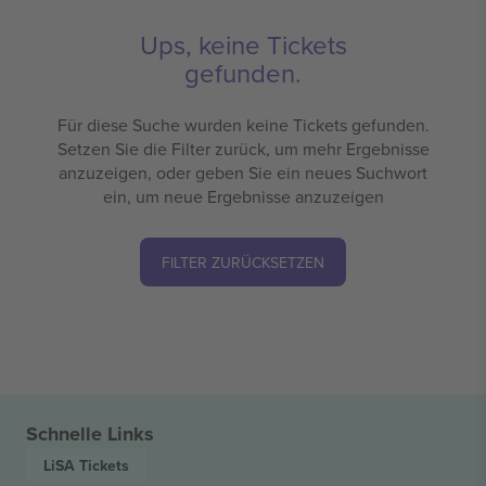
Ups, keine Tickets
gefunden.
Für diese Suche wurden keine Tickets gefunden.
Setzen Sie die Filter zurück, um mehr Ergebnisse
anzuzeigen, oder geben Sie ein neues Suchwort
ein, um neue Ergebnisse anzuzeigen
FILTER ZURÜCKSETZEN
Schnelle Links
LiSA
Tickets