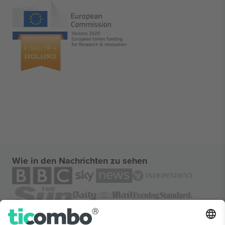
Wie in den Nachrichten zu sehen