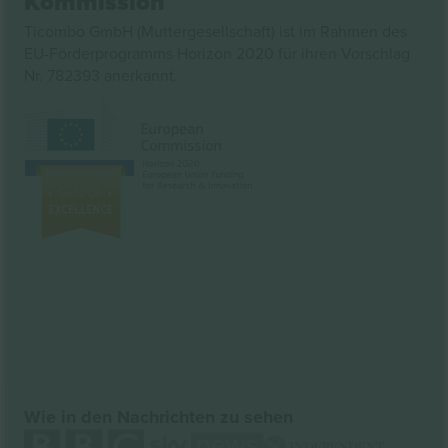
Kommission
Ticombo GmbH (Muttergesellschaft) ist im Rahmen des
EU-Förderprogramms Horizon 2020 für ihren Vorschlag
Nr. 782393 anerkannt.
Wie in den Nachrichten zu sehen