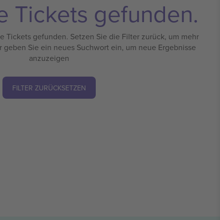
e Tickets gefunden.
 Tickets gefunden. Setzen Sie die Filter zurück, um mehr
r geben Sie ein neues Suchwort ein, um neue Ergebnisse
anzuzeigen
FILTER ZURÜCKSETZEN