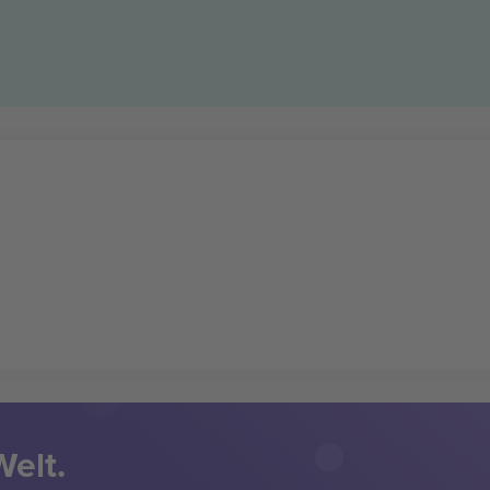
Welt.