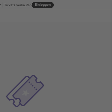
Einloggen
R
Tickets verkaufen