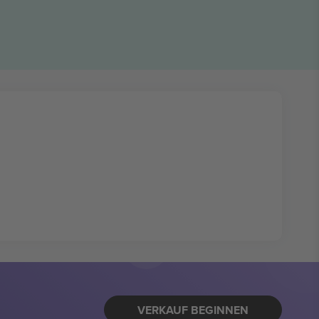
VERKAUF BEGINNEN