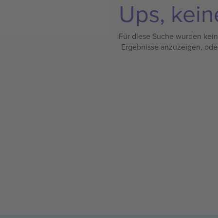
Ups, kein
Für diese Suche wurden keine
Ergebnisse anzuzeigen, ode